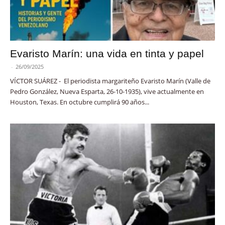
Evaristo Marín: una vida en tinta y papel
-
26/09/2025
VÍCTOR SUÁREZ - El periodista margariteño Evaristo Marín (Valle de
Pedro González, Nueva Esparta, 26-10-1935), vive actualmente en
Houston, Texas. En octubre cumplirá 90 años...