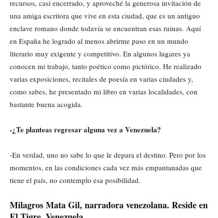
recursos, casi encerrado, y aproveché la generosa invitación de
una amiga escritora que vive en esta ciudad, que es un antiguo
enclave romano donde todavía se encuentran esas ruinas. Aquí
en España he logrado al menos abrirme paso en un mundo
literario muy exigente y competitivo. En algunos lugares ya
conocen mi trabajo, tanto poético como pictórico. He realizado
varias exposiciones, recitales de poesía en varias ciudades y,
como sabes, he presentado mi libro en varias localidades, con
bastante buena acogida.
-¿Te planteas regresar alguna vez a Venezuela?
-En verdad, uno no sabe lo que le depara el destino. Pero por los
momentos, en las condiciones cada vez más empantanadas que
tiene el país, no contemplo esa posibilidad.
Milagros Mata Gil, narradora venezolana. Reside en
El Tigre, Venezuela.