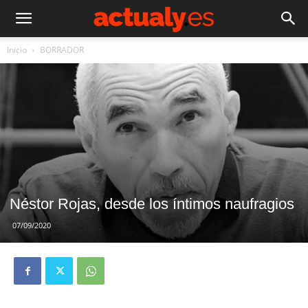
Inicio
BORRADOR
Néstor Rojas, desde los íntimos naufragios
07/09/2020