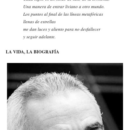
Una manera de entrar liviano a otro mundo.
Los puntos al final de las líneas metafóricas
llenas de estrellas
me dan luces y aliento para no desfallecer
y seguir adelante.
LA VIDA, LA BIOGRAFÍA