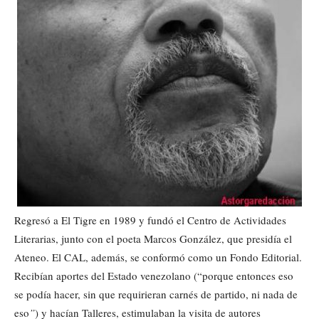
Regresó a El Tigre en 1989 y fundó el Centro de Actividades
Literarias, junto con el poeta Marcos González, que presidía el
Ateneo. El CAL, además, se conformó como un Fondo Editorial.
Recibían aportes del Estado venezolano (“porque entonces eso
se podía hacer, sin que requirieran carnés de partido, ni nada de
eso
”
) y hacían Talleres, estimulaban la visita de autores