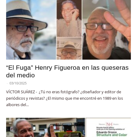
“El Fuga” Henry Figueroa en las queseras
del medio
-
03/10/2025
VÍCTOR SUÁREZ - ¿Tú no eras fotógrafo? ¿diseñador y editor de
periódicos y revistas? ¿El mismo que me encontré en 1989 en los
albores del...