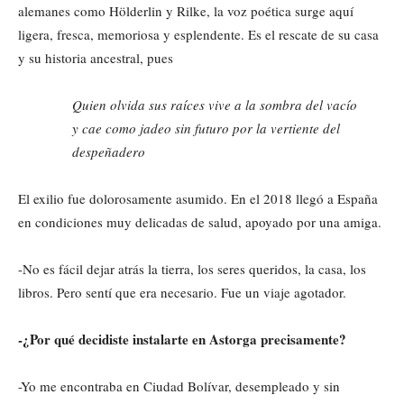
alemanes como Hölderlin y Rilke, la voz poética surge aquí
ligera, fresca, memoriosa y esplendente. Es el rescate de su casa
y su historia ancestral, pues
Quien olvida sus raíces vive a la sombra del vacío
y cae como jadeo sin futuro por la vertiente del
despeñadero
El exilio fue dolorosamente asumido. En el 2018 llegó a España
en condiciones muy delicadas de salud, apoyado por una amiga.
-No es fácil dejar atrás la tierra, los seres queridos, la casa, los
libros. Pero sentí que era necesario. Fue un viaje agotador.
-¿Por qué decidiste instalarte en Astorga precisamente?
-Yo me encontraba en Ciudad Bolívar, desempleado y sin