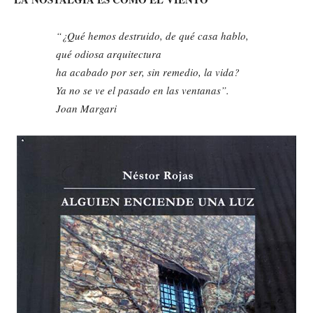
“¿Qué hemos destruido, de qué casa hablo,
qué odiosa arquitectura
ha acabado por ser, sin remedio, la vida?
Ya no se ve el pasado en las ventanas”.
Joan Margari