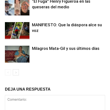
“El Fuga” Henry Figueroa en las
queseras del medio
MANIFIESTO: Que la diáspora alce su
voz
Milagros Mata-Gil y sus últimos días
DEJA UNA RESPUESTA