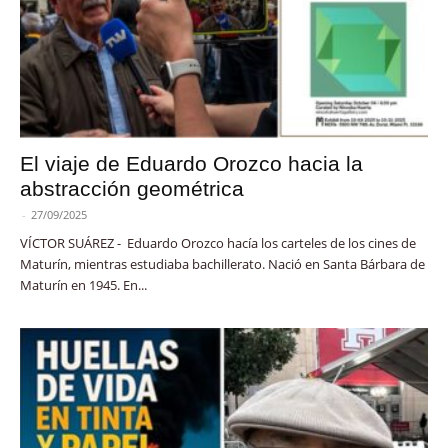
El viaje de Eduardo Orozco hacia la
abstracción geométrica
-
27/09/2025
VÍCTOR SUÁREZ - Eduardo Orozco hacía los carteles de los cines de
Maturín, mientras estudiaba bachillerato. Nació en Santa Bárbara de
Maturín en 1945. En...