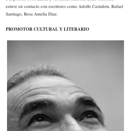
estuve en contacto con escritores como Adolfo Castañón, Rafael
Santiago, Rosa Amelia Díaz.
PROMOTOR CULTURAL Y LITERARIO