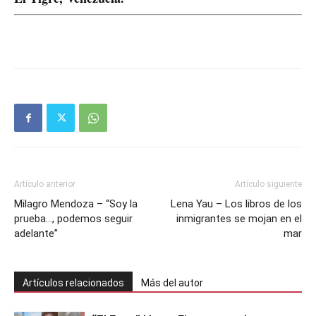
Artículo anterior
Artículo siguiente
Milagro Mendoza – “Soy la
Lena Yau – Los libros de los
prueba…, podemos seguir
inmigrantes se mojan en el
adelante”
mar
Artículos relacionados
Más del autor