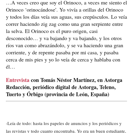
…A veces creo que soy el Orinoco, a veces me siento el
Orinoco ‘orinocándose’. Yo vivía a orillas del Orinoco
y todos los días veía sus aguas, sus crepúsculos. Lo veía
correr haciendo zig zag como una gran serpiente entre
la selva. El Orinoco es el puro origen, casi
desconocido… y va bajando y va bajando, y los otros
ríos van como abrazándolo, y se va haciendo una gran
corriente, y de repente pasaba por mi casa, y pasaba
cerca de mis pies y yo lo veía de cerca y hablaba con
él…
Entrevista
con Tomás Néstor Martínez, en Astorga
Redacción, periódico digital de Astorga, Teleno,
Tuerto y Órbigo (provincia de León, España)
-Leía de todo: hasta los papeles de anuncios y los periódicos y
las revistas y todo cuanto encontraba. Yo era un buen estudiante,