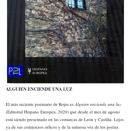
ALGUIEN ENCIENDE UNA LUZ
El más reciente poemario de Rojas es
Alguien enciende una luz
(Editorial Hispano Europea, 2020) que desde el mes de agosto
está siendo presentado en las comarcas de León y Castilla. Lejos
ya de sus comienzos órficos y de la untuosa voz de los poetas