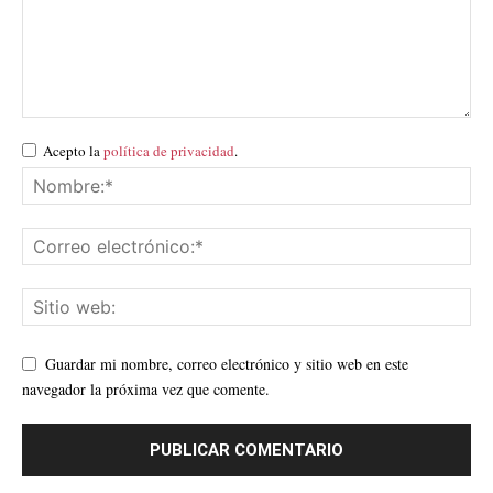
Acepto la
política de privacidad
.
Guardar mi nombre, correo electrónico y sitio web en este
navegador la próxima vez que comente.