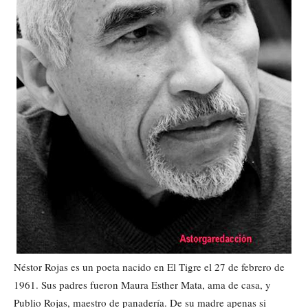
Néstor Rojas es un poeta nacido en El Tigre el 27 de febrero de
1961. Sus padres fueron Maura Esther Mata, ama de casa, y
Publio Rojas, maestro de panadería. De su madre apenas si