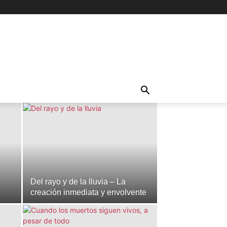
Del rayo y de la lluvia – La
creación inmediata y envolvente