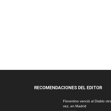
RECOMENDACIONES DEL EDITOR
Florentino venció al Diablo otr
vez, en Madrid