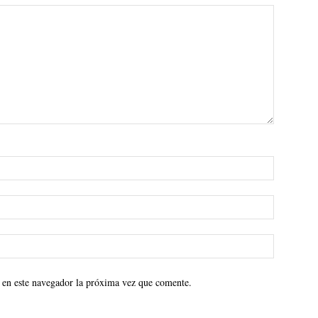
 en este navegador la próxima vez que comente.