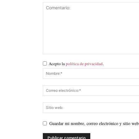
Acepto la
política de privacidad
.
Guardar mi nombre, correo electrónico y sitio web