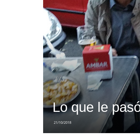
Lo que le pasó
21/10/2018